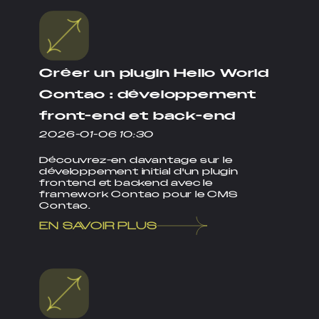
Créer un plugin Hello World
Contao : développement
front-end et back-end
2026-01-06 10:30
Découvrez-en davantage sur le
développement initial d'un plugin
frontend et backend avec le
framework Contao pour le CMS
Contao.
EN SAVOIR PLUS