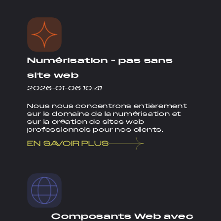
Numérisation - pas sans
site web
2026-01-06 10:41
Nous nous concentrons entièrement
sur le domaine de la numérisation et
sur la création de sites web
professionnels pour nos clients.
EN SAVOIR PLUS
Composants Web avec