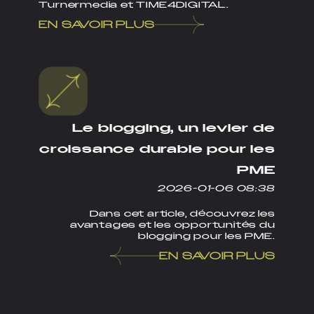
Turnermedia et TIME4DIGITAL.
EN SAVOIR PLUS
Le blogging, un levier de
croissance durable pour les
PME
2026-01-06 08:38
Dans cet article, découvrez les
avantages et les opportunités du
blogging pour les PME.
EN SAVOIR PLUS