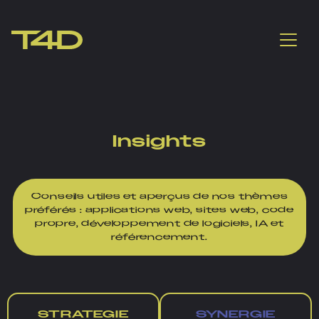
Insights
Conseils utiles et aperçus de nos thèmes
préférés : applications web, sites web, code
propre, développement de logiciels, IA et
référencement.
STRATEGIE
SYNERGIE