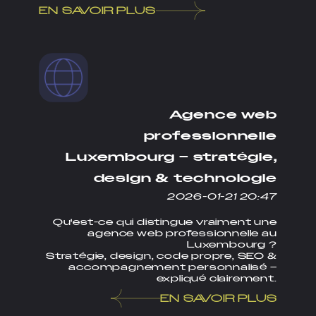
EN SAVOIR PLUS
Agence web
professionnelle
Luxembourg – stratégie,
design & technologie
2026-01-21 20:47
Qu'est-ce qui distingue vraiment une
agence web professionnelle au
Luxembourg ?
Stratégie, design, code propre, SEO &
accompagnement personnalisé –
expliqué clairement.
EN SAVOIR PLUS