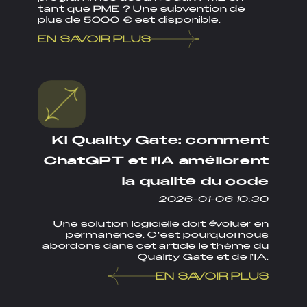
tant que PME ? Une subvention de
plus de 5000 € est disponible.
EN SAVOIR PLUS
KI Quality Gate: comment
ChatGPT et l'IA améliorent
la qualité du code
2026-01-06 10:30
Une solution logicielle doit évoluer en
permanence. C’est pourquoi nous
abordons dans cet article le thème du
Quality Gate et de l’IA.
EN SAVOIR PLUS