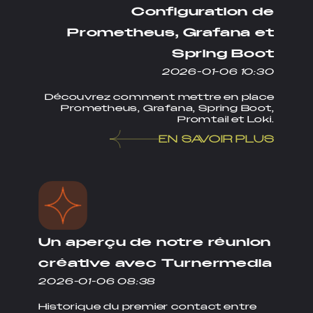
Configuration de
Prometheus, Grafana et
Spring Boot
2026-01-06 10:30
Découvrez comment mettre en place
Prometheus, Grafana, Spring Boot,
Promtail et Loki.
EN SAVOIR PLUS
Un aperçu de notre réunion
créative avec Turnermedia
2026-01-06 08:38
Historique du premier contact entre