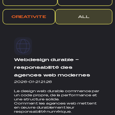
CREATIVITE
ALL
Webdesign durable –
responsabilité des
agences web modernes
2026-01-21 21:26
Le design web durable commence par
un code propre, de la performance et
une structure solide.
Comment les agences web mettent
en œuvre durablement leur
responsabilité numérique.