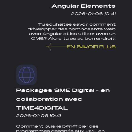
Angular Elements
2026-01-06 10:41
Tu souhaites savoir comment
développer des composants Web
avec Angular et les utiliser avec un
CMS? Alors tu es au bon endroit!
EN SAVOIR PLUS
Packages SME Digital - en
collaboration avec
TIME4DIGITAL
2026-01-06 10:41
Comment puis-je bénéficier des
programmes destinés aux PME en