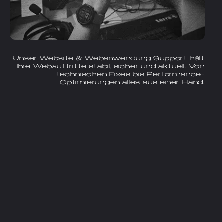
Unser Website & Webanwendung Support hält
Ihre Webauftritte stabil, sicher und aktuell. Von
technischen Fixes bis Performance-
Optimierungen alles aus einer Hand.