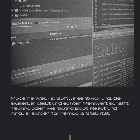
Moderne Web- & Softwareentwicklung, die
skalierbar bleibt und echten Mehrwert schafft.
Technologien wie Spring Boot, React und
Angular sorgen für Tempo & Stabilität.