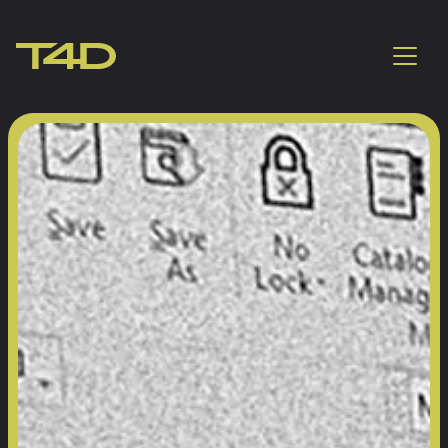
Digitale Leistungen 