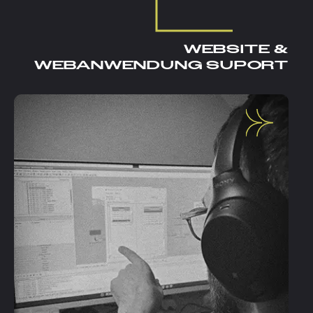
WEBSITE &
WEBANWENDUNG SUPORT