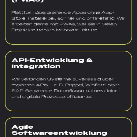
Plattformübergreifende Apps ohne App-
Store: installierbar, schnell und offlinefähig. Wir
arbeiten gerne mit PWAs, weil sie in vielen
Projekten echten Mehrwert bieten.
API-Entwicklung &
Integration
Wir verbinden Systeme zuverlässig über
moderne APIs – z. B. Peppol, Winfleet oder
SAP. So werden Datenflüsse automatisiert
und digitale Prozesse effizienter.
Agile
Softwareentwicklung