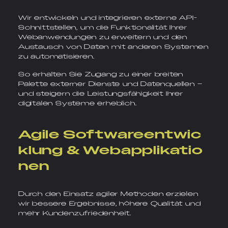
Wir entwickeln und integrieren externe API-
Schnittstellen, um die Funktionalität Ihrer
Webanwendungen zu erweitern und den
Austausch von Daten mit anderen Systemen
zu automatisieren.
So erhalten Sie Zugang zu einer breiten
Palette externer Dienste und Datenquellen –
und steigern die Leistungsfähigkeit Ihrer
digitalen Systeme erheblich.
Agile Softwareentwic
klung & Webapplikatio
nen
Durch den Einsatz agiler Methoden erzielen
wir bessere Ergebnisse, höhere Qualität und
mehr Kundenzufriedenheit.