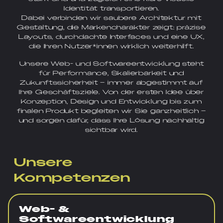
Identität transportieren.
Dabei verbinden wir saubere Architektur mit
Gestaltung, die Markencharakter zeigt: präzise
Layouts, durchdachte Interfaces und eine UX,
die Ihren Nutzer*innen wirklich weiterhilft.
Unsere Web- und Softwareentwicklung steht
für Performance, Skalierbarkeit und
Zukunftssicherheit – immer abgestimmt auf
Ihre Geschäftsziele. Von der ersten Idee über
Konzeption, Design und Entwicklung bis zum
finalen Produkt begleiten wir Sie ganzheitlich –
und sorgen dafür, dass Ihre Lösung nachhaltig
sichtbar wird.
Unsere
Kompetenzen
Web- &
Softwareentwicklung