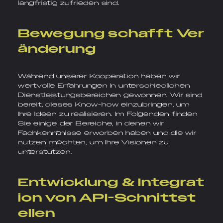
langfristig zufrieden sind.
Bewegung schafft Ver
änderung
Während unserer Kooperation haben wir
wertvolle Erfahrungen in unterschiedlichen
Dienstleistungsbereichen gewonnen. Wir sind
bereit, dieses Know-how einzubringen, um
Ihre Ideen zu realisieren. Im Folgenden finden
Sie einige der Bereiche, in denen wir
Fachkenntnisse erworben haben und die wir
nutzen möchten, um Ihre Visionen zu
unterstützen.
Entwicklung & Integrat
ion von API-Schnittst
ellen