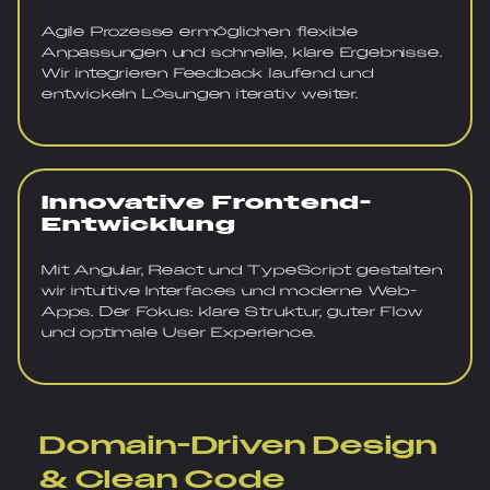
Agile Prozesse ermöglichen flexible
Anpassungen und schnelle, klare Ergebnisse.
Wir integrieren Feedback laufend und
entwickeln Lösungen iterativ weiter.
Innovative Frontend-
Entwicklung
Mit Angular, React und TypeScript gestalten
wir intuitive Interfaces und moderne Web-
Apps. Der Fokus: klare Struktur, guter Flow
und optimale User Experience.
Domain-Driven Design
& Clean Code