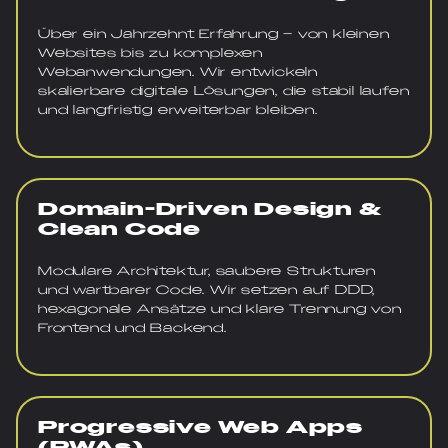
Über ein Jahrzehnt Erfahrung – von kleinen
Websites bis zu komplexen
Webanwendungen. Wir entwickeln
skalierbare digitale Lösungen, die stabil laufen
und langfristig erweiterbar bleiben.
Domain-Driven Design &
Clean Code
Modulare Architektur, saubere Strukturen
und wartbarer Code. Wir setzen auf DDD,
hexagonale Ansätze und klare Trennung von
Frontend und Backend.
Progressive Web Apps
(PWAs)