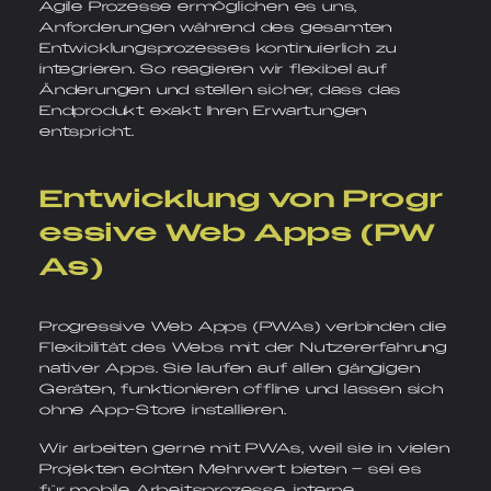
Agile Prozesse ermöglichen es uns,
Anforderungen während des gesamten
Entwicklungsprozesses kontinuierlich zu
integrieren. So reagieren wir flexibel auf
Änderungen und stellen sicher, dass das
Endprodukt exakt Ihren Erwartungen
entspricht.
Entwicklung von Progr
essive Web Apps (PW
As)
Progressive Web Apps (PWAs) verbinden die
Flexibilität des Webs mit der Nutzererfahrung
nativer Apps. Sie laufen auf allen gängigen
Geräten, funktionieren offline und lassen sich
ohne App-Store installieren.
Wir arbeiten gerne mit PWAs, weil sie in vielen
Projekten echten Mehrwert bieten – sei es
für mobile Arbeitsprozesse, interne