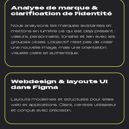
Analyse de marque &
clarification de l’identité
Nous analysons les marques existantes et
mettons en lumière ce qui est déjà présent :
valeurs, personnalité, tonalité et lien avec les
groupes cibles. L’objectif n’est pas de créer
une nouvelle image, mais une orientation
visuelle claire et authentique.
Webdesign & layouts UI
dans Figma
Layouts modernes et structurés pour sites
web et applications. Clairs, centrés utilisateur
et conçus avec précision.