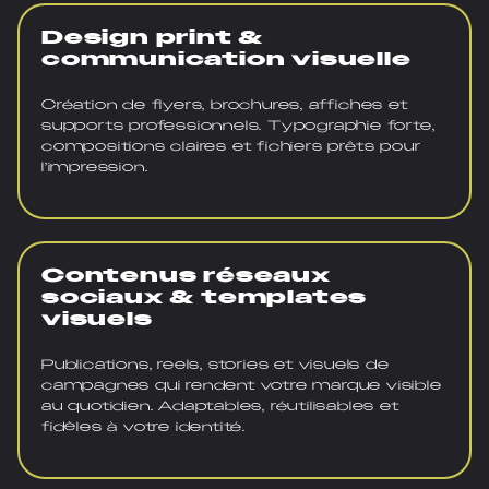
Design print &
communication visuelle
Création de flyers, brochures, affiches et
supports professionnels. Typographie forte,
compositions claires et fichiers prêts pour
l’impression.
Contenus réseaux
sociaux & templates
visuels
Publications, reels, stories et visuels de
campagnes qui rendent votre marque visible
au quotidien. Adaptables, réutilisables et
fidèles à votre identité.