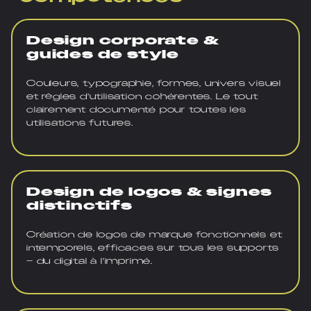
Design corporate &
guides de style
Couleurs, typographie, formes, univers visuel
et règles d’utilisation cohérentes. Le tout
clairement documenté pour toutes les
utilisations futures.
Design de logos & signes
distinctifs
Création de logos de marque fonctionnels et
intemporels, efficaces sur tous les supports
– du digital à l’imprimé.