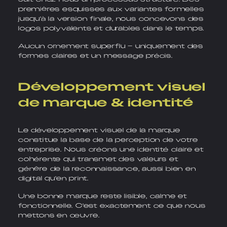
premières esquisses aux variantes formelles
jusqu’à la version finale, nous concevons des
logos polyvalents et durables dans le temps.
Aucun ornement superflu – uniquement des
formes claires et un message précis.
Développement visuel
de marque & identité
Le développement visuel de la marque
constitue la base de la perception de votre
entreprise. Nous créons une identité claire et
cohérente qui transmet des valeurs et
génère de la reconnaissance, aussi bien en
digital qu’en print.
Une bonne marque reste lisible, calme et
fonctionnelle. C’est exactement ce que nous
mettons en œuvre.