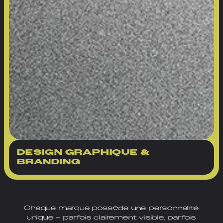
DESIGN GRAPHIQUE &
BRANDING
Chaque marque possède une personnalité
unique – parfois clairement visible, parfois