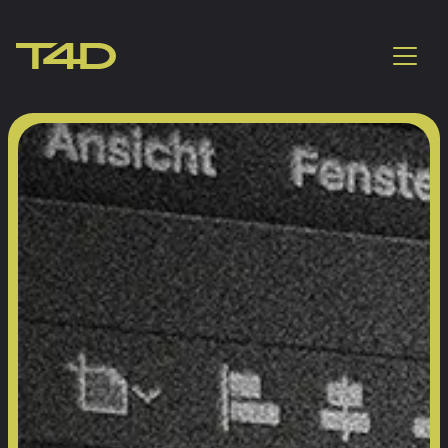
Design graphique & br